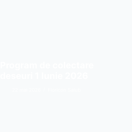
Program de colectare
deseuri 1 Iunie 2026
22 mai 2026
Floricon Salub