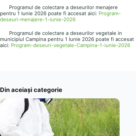
Programul de colectare a deseurilor menajere
pentru 1 Iunie 2026 poate fi accesat aici:
Program-
deseuri-menajere-1-iunie-2026
Programul de colectare a deseurilor vegetale in
municipiul Campina pentru 1 Iunie 2026 poate fi accesat
aici:
Program-deseuri-vegetale-Campina-1-iunie-2026
Din aceiași categorie